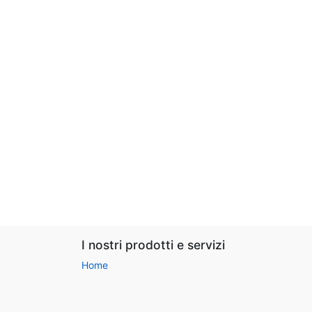
I nostri prodotti e servizi
Home