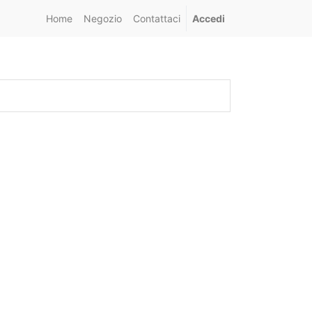
Home
Negozio
Contattaci
Accedi