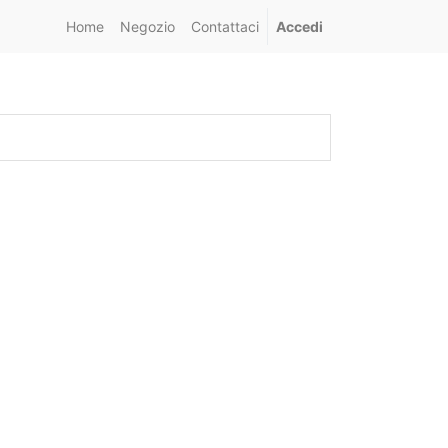
Home
Negozio
Contattaci
Accedi