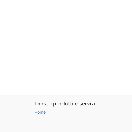
I nostri prodotti e servizi
Home